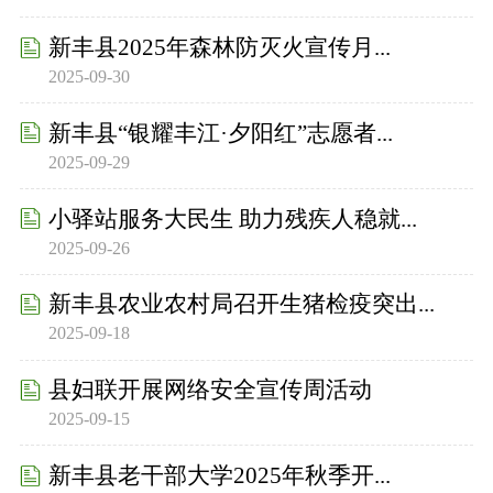
新丰县2025年森林防灭火宣传月...
2025-09-30
新丰县“银耀丰江·夕阳红”志愿者...
2025-09-29
小驿站服务大民生 助力残疾人稳就...
2025-09-26
新丰县农业农村局召开生猪检疫突出...
2025-09-18
县妇联开展网络安全宣传周活动
2025-09-15
新丰县老干部大学2025年秋季开...