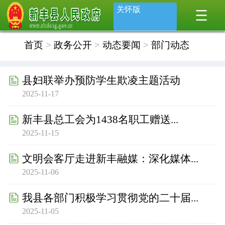
关怀版
首页
>
政务公开
>
动态要闻
>
部门动态
县妇联举办预防学生欺凌主题活动
2025-11-17
新丰县总工会为1438名职工赠送...
2025-11-15
文明会客厅走进新丰融媒：深化媒体...
2025-11-06
我县各部门积极学习贯彻党的二十届...
2025-11-05