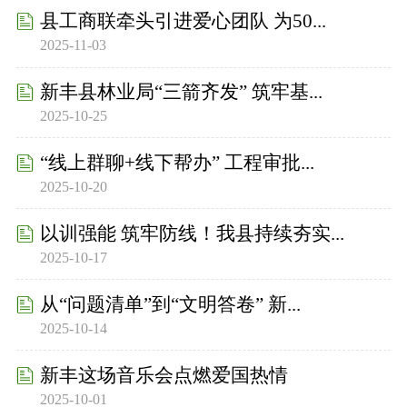
县工商联牵头引进爱心团队 为50...
2025-11-03
新丰县林业局“三箭齐发” 筑牢基...
2025-10-25
“线上群聊+线下帮办” 工程审批...
2025-10-20
以训强能 筑牢防线！我县持续夯实...
2025-10-17
从“问题清单”到“文明答卷” 新...
2025-10-14
新丰这场音乐会点燃爱国热情
2025-10-01