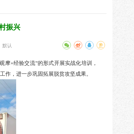
村振兴
默认
观摩+经验交流”的形式开展实战化培训，
村工作，进一步巩固拓展脱贫攻坚成果。