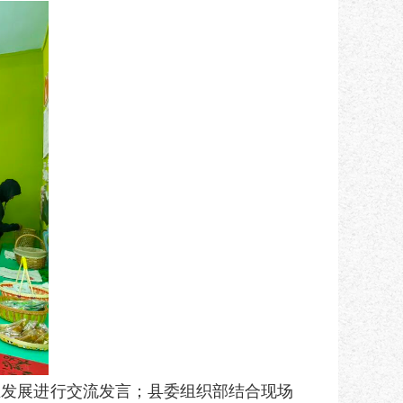
业发展进行交流发言；县委组织部结合现场