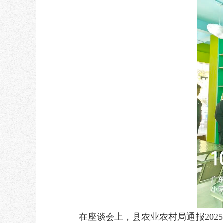
在座谈会上，县农业农村局通报2025