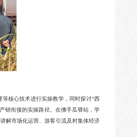
等核心技术进行实操教学，同时探讨“西
现产销衔接的实操路径。在佛手瓜驿站，学
点讲解市场化运营、游客引流及村集体经济