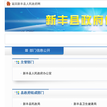
返回新丰县人民政府网
主管部门
新丰县人民政府办公室
县政府组成部门
新丰县民政局
新丰县卫生健康局