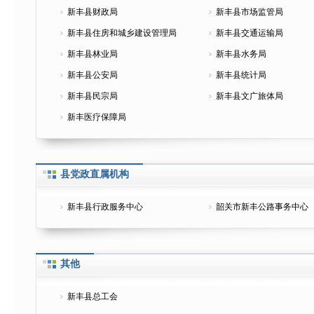
新丰县财政局
新丰县市场监管局
新丰县住房和城乡建设管理局
新丰县交通运输局
新丰县林业局
新丰县水务局
新丰县公安局
新丰县统计局
新丰县民宗局
新丰县文广旅体局
新丰医疗保障局
县党政直属机构
新丰县行政服务中心
韶关市新丰公路事务中心
其他
新丰县总工会