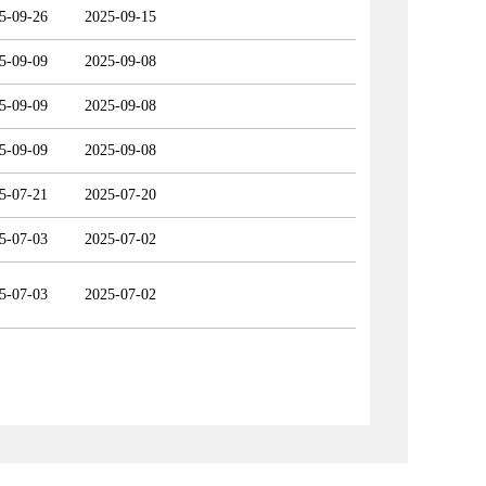
5-09-26
2025-09-15
5-09-09
2025-09-08
5-09-09
2025-09-08
5-09-09
2025-09-08
5-07-21
2025-07-20
5-07-03
2025-07-02
5-07-03
2025-07-02