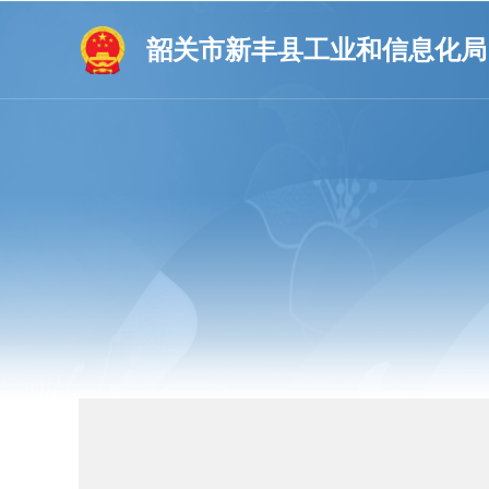
韶关市新丰县工业和信息化局