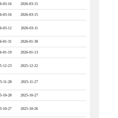
6-03-16
2026-03-15
6-03-16
2026-03-15
6-03-12
2026-03-11
6-01-31
2026-01-30
6-01-19
2026-01-13
5-12-23
2025-12-22
5-11-28
2025-11-27
5-10-28
2025-10-27
5-10-27
2025-10-26