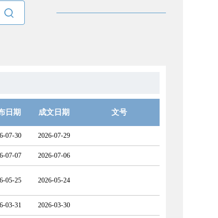

布日期
成文日期
文号
6-07-30
2026-07-29
6-07-07
2026-07-06
6-05-25
2026-05-24
6-03-31
2026-03-30