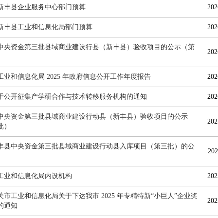
6年新丰县企业服务中心部门预算
202
6年新丰县工业和信息化局部门预算
202
中央资金第三批县域商业建设行县（新丰县）验收项目的公示（第
202
工业和信息化局 2025 年政府信息公开工作年度报告
202
于公开征集产学研合作与技术转移服务机构的通知
202
中央资金第三批县域商业建设行动县（新丰县）验收项目的公示
202
批）
丰县中央资金第三批县域商业建设行动县入库项目（第三批）的公
202
工业和信息化局内设机构
202
关市工业和信息化局关于下达我市 2025 年专精特新“小巨人”企业奖
202
的通知