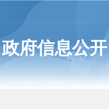
政府信息公开