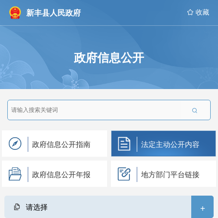
新丰县人民政府
 收藏
政府信息公开

政府信息公开指南
法定主动公开内容
政府信息公开年报
地方部门平台链接
+
请选择