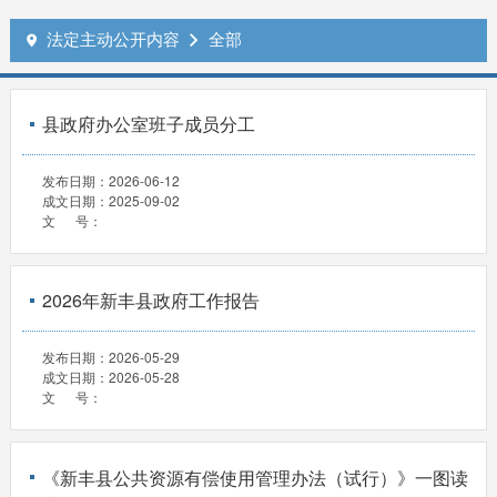
法定主动公开内容
全部


县政府办公室班子成员分工
发布日期：
2026-06-12
成文日期：
2025-09-02
文 号：
2026年新丰县政府工作报告
发布日期：
2026-05-29
成文日期：
2026-05-28
文 号：
《新丰县公共资源有偿使用管理办法（试行）》一图读