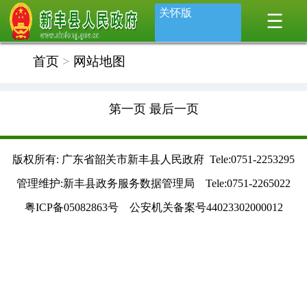
关怀版
首页
>
网站地图
第一页
最后一页
版权所有: 广东省韶关市新丰县人民政府 Tele:0751-2253295
管理维护:新丰县政务服务数据管理局 Tele:0751-2265022
粤ICP备05082863号 公安机关备案号44023302000012