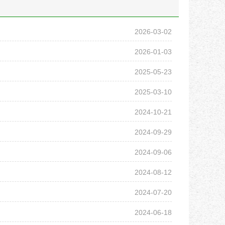
2026-03-02
2026-01-03
2025-05-23
2025-03-10
2024-10-21
2024-09-29
2024-09-06
2024-08-12
2024-07-20
2024-06-18