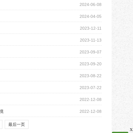
2024-06-08
2024-04-05
2023-12-11
2023-11-13
2023-09-07
2023-09-20
2023-08-22
2023-07-22
2022-12-08
境
2022-12-08
最后一页
x