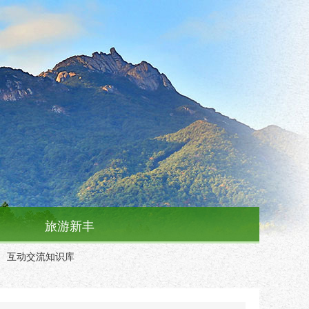
旅游新丰
互动交流知识库