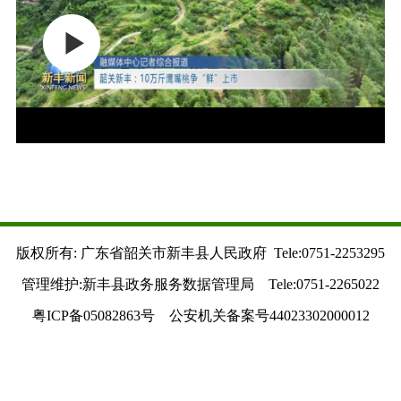
版权所有: 广东省韶关市新丰县人民政府 Tele:0751-2253295
管理维护:新丰县政务服务数据管理局 Tele:0751-2265022
粤ICP备05082863号 公安机关备案号44023302000012