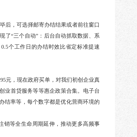
完毕后，可选择邮寄办结结果或者前往窗口
现了“三个自动”：后台自动抓取数据、系
0.5个工作日的办结时效比省定标准提速
95元，现在政府买单，对我们初创企业真
、创业首贷服务等等惠企政策合集。电子台
、网办办结率等，每个数字都是优化营商环境的
注销等全生命周期延伸，推动更多高频事