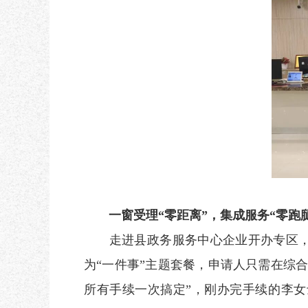
一窗受理“零距离”，集成服务“零跑腿
走进县政务服务中心企业开办专区，“
为“一件事”主题套餐，申请人只需在综
所有手续一次搞定”，刚办完手续的李女