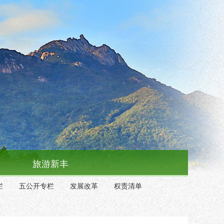
旅游新丰
栏
五公开专栏
发展改革
权责清单