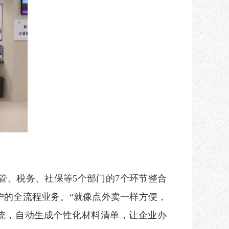
、税务、社保等5个部门的7个环节整合
户的全流程业务。“就像点外卖一样方便，
系统，自动生成个性化材料清单，让企业办