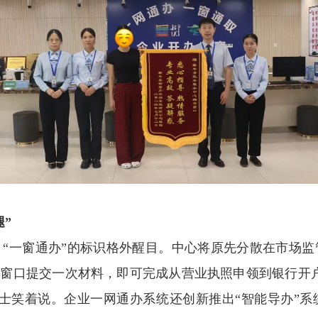
”
一窗通办”的标识格外醒目。中心将原先分散在市场监管
合窗口提交一次材料，即可完成从营业执照申领到银行开
士笑着说。企业一网通办系统还创新推出“智能导办”