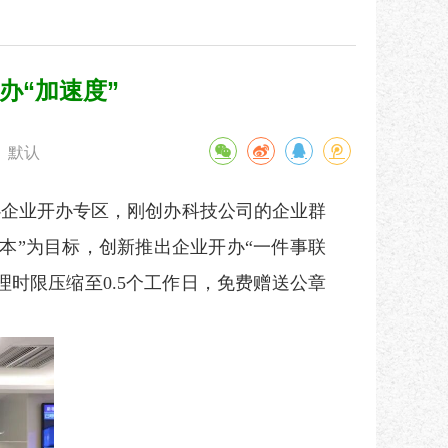
办“加速度”
默认
企业开办专区，刚创办科技公司的企业群
本”为目标，创新推出企业开办“一件事联
办理时限压缩至0.5个工作日，免费赠送公章