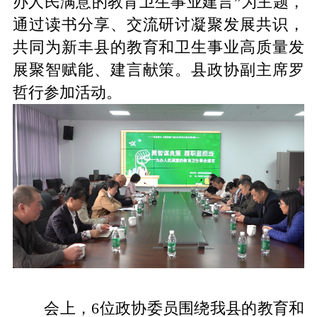
办人民满意的教育卫生事业建言”为主题，
通过读书分享、交流研讨凝聚发展共识，
共同为新丰县的教育和卫生事业高质量发
展聚智赋能、建言献策。县政协副主席罗
哲行参加活动。
会上，6位政协委员围绕我县的教育和