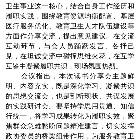
卫生事业这一核心，结合自身工作经历和
履职实践，围绕教育资源均衡配置、基层
医疗服务优化、教育卫生人才队伍建设等
方面作分享交流，提出意见建议。在交流
互动环节，与会人员踊跃发言、各抒己
见，在坦诚交流中碰撞思维火花，在互学
互鉴中凝聚履职共识，现场氛围热烈。
会议指出，本次读书分享会主题鲜
明、内容充实，既是深化学习、凝聚共识
的思想交流会，也是剖析现状、共谋发展
的实践研讨会。要坚持学思用贯通、知信
行统一，将学习成果转化为履职实效，聚
焦群众急难愁盼问题精准建言，切实发挥
政协委员的桥梁纽带作用，为服务教育卫