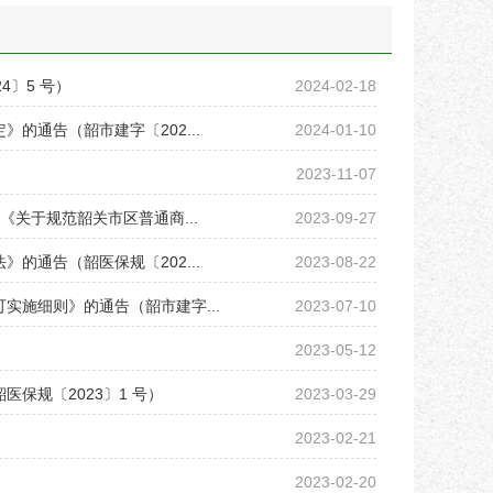
〕5 号）
2024-02-18
通告（韶市建字〔202...
2024-01-10
2023-11-07
关于规范韶关市区普通商...
2023-09-27
通告（韶医保规〔202...
2023-08-22
施细则》的通告（韶市建字...
2023-07-10
2023-05-12
保规〔2023〕1 号）
2023-03-29
2023-02-21
2023-02-20