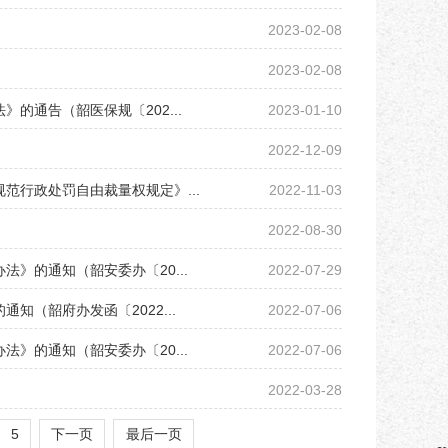
2023-02-08
2023-02-08
通告（韶医保规〔202...
2023-01-10
2022-12-09
行政处罚自由裁量权规定》...
2022-11-03
2022-08-30
》的通知（韶安委办〔20...
2022-07-29
（韶府办发函〔2022...
2022-07-06
》的通知（韶安委办〔20...
2022-07-06
2022-03-28
5
下一页
最后一页