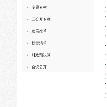
专题专栏
五公开专栏
发展改革
权责清单
财政预决算
会议公开