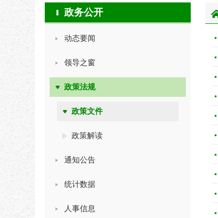
政务公开
动态要闻
领导之窗
政策法规
政策文件
政策解读
通知公告
统计数据
人事信息