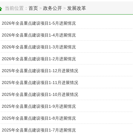
当前位置：
首页
>
政务公开
>
发展改革
2026年全县重点建设项目1-5月进展情况
2026年全县重点建设项目1-4月进展情况
2026年全县重点建设项目1-3月进展情况
2026年全县重点建设项目1-2月进展情况
2025年全县重点建设项目1-12月进展情况
2025年全县重点建设项目1-11月进展情况
2025年全县重点建设项目1-10月进展情况
2025年全县重点建设项目1-9月进展情况
2025年全县重点建设项目1-8月进展情况
2025年全县重点建设项目1-7月进展情况