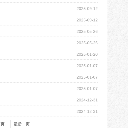
2025-09-12
2025-09-12
2025-05-26
2025-05-26
2025-01-20
2025-01-07
2025-01-07
2025-01-07
2024-12-31
2024-12-31
一页
最后一页