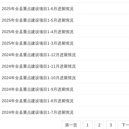
2025年全县重点建设项目1-6月进展情况
2025年全县重点建设项目1-5月进展情况
2025年全县重点建设项目1-4月进展情况
2025年全县重点建设项目1-3月进展情况
2024年全县重点建设项目1-12月进展情况
2024年全县重点建设项目1-11月进展情况
2024年全县重点建设项目1-10月进展情况
2024年全县重点建设项目1-9月进展情况
2024年全县重点建设项目1-8月进展情况
2024年全县重点建设项目1-7月进展情况
第一页
1
2
3
下