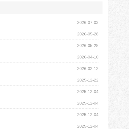
2026-07-03
2026-05-28
2026-05-28
2026-04-10
2026-02-12
2025-12-22
2025-12-04
2025-12-04
2025-12-04
2025-12-04