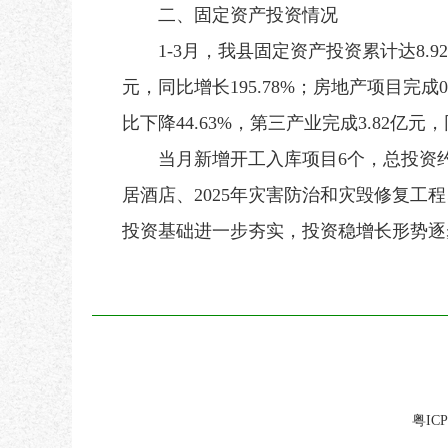
二、固定资产投资情况
1-3月，我县固定资产投资累计达8.92亿
元，同比增长195.78%；房地产项目完成0
比下降44.63%，第三产业完成3.82亿元，
当月新增开工入库项目6个，总投资约8
居酒店、2025年灾害防治和灾毁修复
投资基础进一步夯实，投资稳增长形势逐
粤ICP