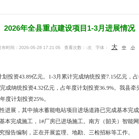
2026年全县重点建设项目1-3月进展情况
大
布时间：2026-05-28 17:21:05
查看次数：
-
次
字体：
中
小
投资43.89亿元。1-3月累计完成纳统投资7.15亿元，
计完成纳统投资4.32亿元，占年度计划投资36.9%。我县牵
占年度计划投资25%。
进展，其中抽水蓄能电站项目进场道路已完成基本完成
基本完成施工，1#厂房已进场施工。南方（韶关）智能
究报告编制，正在开展监理、地勘、三检招标等工作。