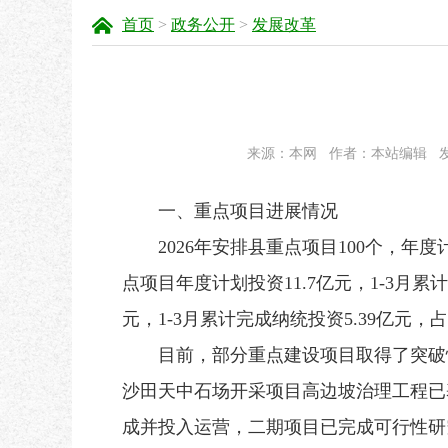
首页
>
政务公开
>
发展改革
来源：本网
作者：本站编辑
发
一、重点项目进展情况
2026年安排县重点项目100个，年度计划
点项目年度计划投资11.7亿元，1-3月累
元，1-3月累计完成纳统投资5.39亿元，
目前，部分重点建设项目取得了突破性
沙田天中石场开采项目高边坡治理工程已
成并投入运营，二期项目已完成可行性研