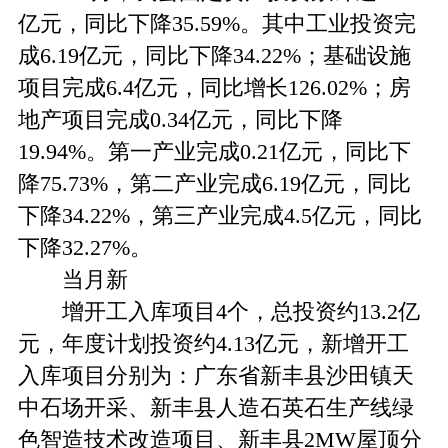
亿元，同比下降35.59%。其中工业投资完
成6.19亿元，同比下降34.22%；基础设施
项目完成6.4亿元，同比增长126.02%；房
地产项目完成0.34亿元，同比下降
19.94%。第一产业完成0.21亿元，同比下
降75.73%，第二产业完成6.19亿元，同比
下降34.22%，第三产业完成4.5亿元，同比
下降32.27%。
当月新
增开工入库项目4个，总投资约13.2亿
元，年度计划投资约4.13亿元，新增开工
入库项目分别为：广东省新丰县沙田镇天
中石场开采、新丰县人造石英石生产线绿
色智造技术改造项目、新丰县2MW屋顶分