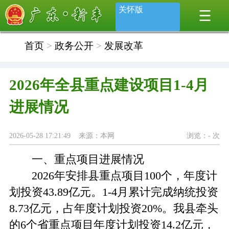
关怀版
首页
>
政务公开
>
发展改革
2026年全县重点建设项目1-4月
进展情况
2026-05-28 17:21:49 来源：本网
浏览：
-
次
一、重点项目进展情况
2026年安排县重点项目100个，年度计
划投资43.89亿元。1-4月累计完成纳统投资
8.73亿元，占年度计划投资20%。我县牵头
的6个省重点项目年度计划投资14.2亿元，