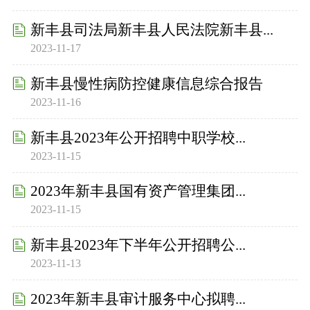
新丰县司法局新丰县人民法院新丰县...
2023-11-17
新丰县慢性病防控健康信息综合报告
2023-11-16
新丰县2023年公开招聘中职学校...
2023-11-15
2023年新丰县国有资产管理集团...
2023-11-15
新丰县2023年下半年公开招聘公...
2023-11-13
2023年新丰县审计服务中心拟聘...