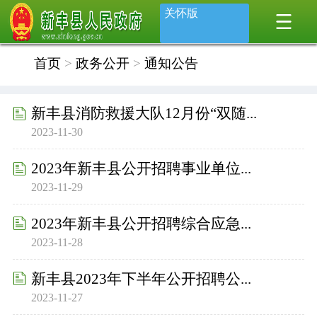
关怀版
首页
>
政务公开
>
通知公告
新丰县消防救援大队12月份“双随...
2023-11-30
2023年新丰县公开招聘事业单位...
2023-11-29
2023年新丰县公开招聘综合应急...
2023-11-28
新丰县2023年下半年公开招聘公...
2023-11-27