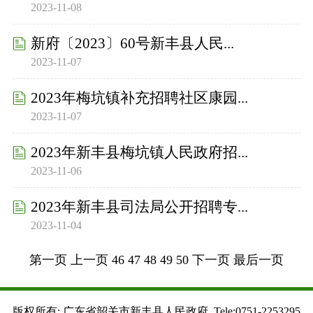
2023-11-08
新府〔2023〕60号新丰县人民...
2023-11-07
2023年梅坑镇补充招聘社区康园...
2023-11-07
2023年新丰县梅坑镇人民政府招...
2023-11-06
2023年新丰县司法局公开招聘专...
2023-11-04
第一页
上一页
46
47
48
49
50
下一页
最后一页
版权所有: 广东省韶关市新丰县人民政府 Tele:0751-2253295