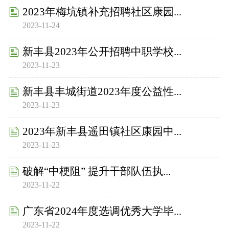
2023年梅坑镇补充招聘社区康园...
2023-11-24
新丰县2023年公开招聘中职学校...
2023-11-23
新丰县丰城街道2023年度公益性...
2023-11-23
2023年新丰县遥田镇社区康园中...
2023-11-23
破解“中梗阻” 提升干部队伍执...
2023-11-22
广东省2024年度选调优秀大学毕...
2023-11-22