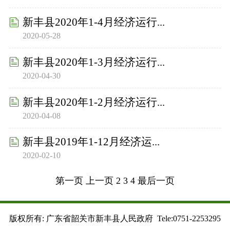
新丰县2020年1-4月经济运行...
2020-05-28
新丰县2020年1-3月经济运行...
2020-04-30
新丰县2020年1-2月经济运行...
2020-04-08
新丰县2019年1-12月经济运...
2020-02-10
第一页
上一页
2
3
4
最后一页
版权所有: 广东省韶关市新丰县人民政府 Tele:0751-2253295