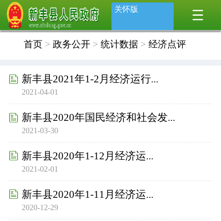
关怀版
首页
>
政务公开
>
统计数据
>
经济点评
新丰县2021年1-2月经济运行...
2021-04-01
新丰县2020年国民经济和社会发...
2021-03-30
新丰县2020年1-12月经济运...
2021-02-01
新丰县2020年1-11月经济运...
2020-12-29