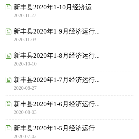
新丰县2020年1-10月经济运...
2020-11-27
新丰县2020年1-9月经济运行...
2020-11-03
新丰县2020年1-8月经济运行...
2020-10-10
新丰县2020年1-7月经济运行...
2020-08-27
新丰县2020年1-6月经济运行...
2020-08-03
新丰县2020年1-5月经济运行...
2020-07-02