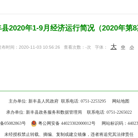
县2020年1-9月经济运行简况（2020年第
大
布时间：2020-11-03 10:56:26
查看次数：
-
次
字体：
中
小
主办单位: 新丰县人民政府 联系电话: 0751-2253295
网站地图
承办单位: 新丰县政务服务和数据管理局 联系电话: 0751-2265022
备05082863号
粤公网安备 44023302000012号
网站标识码：440233
未经授权禁止转载、摘编、复制或建立镜像，违者将追究其法律责任