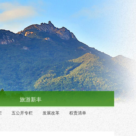
旅游新丰
栏
五公开专栏
发展改革
权责清单