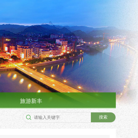
旅游新丰
搜索