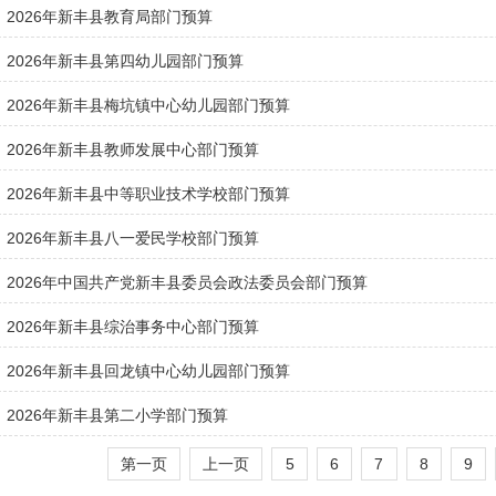
2026年新丰县教育局部门预算
2026年新丰县第四幼儿园部门预算
2026年新丰县梅坑镇中心幼儿园部门预算
2026年新丰县教师发展中心部门预算
2026年新丰县中等职业技术学校部门预算
2026年新丰县八一爱民学校部门预算
2026年中国共产党新丰县委员会政法委员会部门预算
2026年新丰县综治事务中心部门预算
2026年新丰县回龙镇中心幼儿园部门预算
2026年新丰县第二小学部门预算
第一页
上一页
5
6
7
8
9