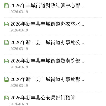
2026年丰城街道财政结算中心部...
2026-03-19
2026年新丰县丰城街道办农林水...
2026-03-19
2026年新丰县丰城街道办事处公...
2026-03-19
2026年新丰县丰城街道敬老院部...
2026-03-19
2026年新丰县丰城街道办事处部...
2026-03-19
2026年新丰县公安局部门预算
2026-03-19