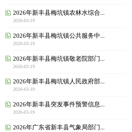
2026年新丰县梅坑镇农林水综合...
2026-03-19
2026年新丰县梅坑镇公共服务中...
2026-03-19
2026年新丰县梅坑镇敬老院部门...
2026-03-19
2026年新丰县梅坑镇人民政府部...
2026-03-19
2026年新丰县突发事件预警信息...
2026-03-19
2026年广东省新丰县气象局部门...