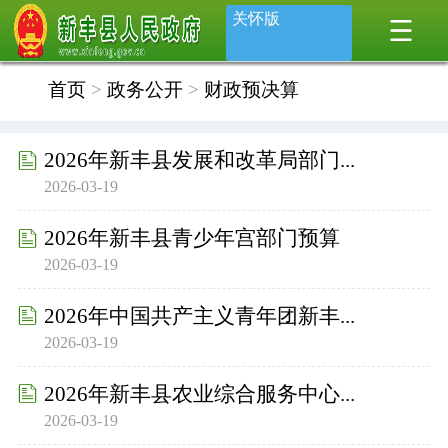
关怀版
首页
>
政务公开
>
财政预决算
2026年新丰县发展和改革局部门...
2026-03-19
2026年新丰县青少年宫部门预算
2026-03-19
2026年中国共产主义青年团新丰...
2026-03-19
2026年新丰县农业综合服务中心...
2026-03-19