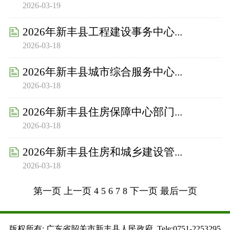
2026-03-19
2026年新丰县工程建设事务中心...
2026-03-18
2026年新丰县城市综合服务中心...
2026-03-18
2026年新丰县住房保障中心部门...
2026-03-18
2026年新丰县住房和城乡建设管...
2026-03-18
第一页
上一页
4
5
6
7
8
下一页
最后一页
版权所有: 广东省韶关市新丰县人民政府 Tele:0751-2253295