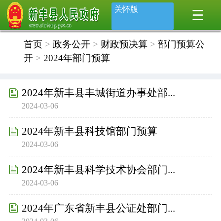
关怀版
首页
>
政务公开
>
财政预决算
>
部门预算公
开
>
2024年部门预算
2024年新丰县丰城街道办事处部...
2024-03-06
2024年新丰县科技馆部门预算
2024-03-06
2024年新丰县科学技术协会部门...
2024-03-06
2024年广东省新丰县公证处部门...