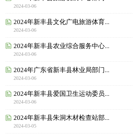
2024-03-06
2024年新丰县文化广电旅游体育...
2024-03-06
2024年新丰县农业综合服务中心...
2024-03-06
2024年广东省新丰县林业局部门...
2024-03-06
2024年新丰县爱国卫生运动委员...
2024-03-06
2024年新丰县朱洞木材检查站部...
2024-03-05