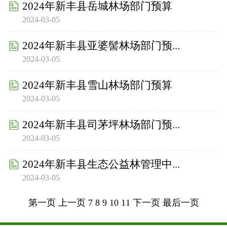
2024年新丰县岳城林场部门预算
2024-03-05
2024年新丰县亚婆髻林场部门预...
2024-03-05
2024年新丰县雪山林场部门预算
2024-03-05
2024年新丰县司茅坪林场部门预...
2024-03-05
2024年新丰县生态公益林管理中...
2024-03-05
第一页
上一页
7
8
9
10
11
下一页
最后一页