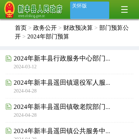
关怀版
首页
>
政务公开
>
财政预决算
>
部门预算公
开
>
2024年部门预算
2024年新丰县行政服务中心部门...
2024-03-12
2024年新丰县遥田镇退役军人服...
2024-04-28
2024年新丰县遥田镇敬老院部门...
2024-04-28
2024年新丰县遥田镇公共服务中...