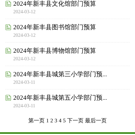
2024年新丰县文化馆部门预算
2024-03-12
2024年新丰县图书馆部门预算
2024-03-12
2024年新丰县博物馆部门预算
2024-03-12
2024年新丰县城第三小学部门预...
2024-03-11
2024年新丰县城第五小学部门预...
2024-03-11
第一页
1
2
3
4
5
下一页
最后一页