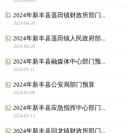
2024-04-28
2024年新丰县遥田镇财政所部门...
2024-04-28
2024年新丰县遥田镇人民政府部...
2024-04-28
2024年新丰县融媒体中心部门预...
2024-03-11
2024年新丰县公安局部门预算
2024-03-08
2024年新丰县应急指挥中心部门...
2024-03-13
2024年新丰县回龙镇财政所部门...