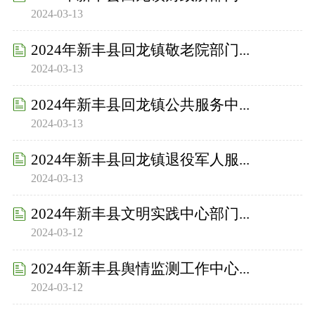
2024-03-13
2024年新丰县回龙镇敬老院部门...
2024-03-13
2024年新丰县回龙镇公共服务中...
2024-03-13
2024年新丰县回龙镇退役军人服...
2024-03-13
2024年新丰县文明实践中心部门...
2024-03-12
2024年新丰县舆情监测工作中心...
2024-03-12