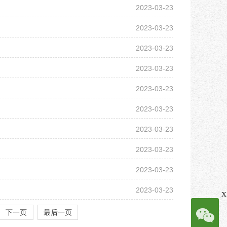
2023-03-23
2023-03-23
2023-03-23
2023-03-23
2023-03-23
2023-03-23
2023-03-23
2023-03-23
2023-03-23
2023-03-23
x
下一页
最后一页