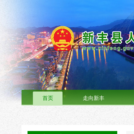
首页
走向新丰