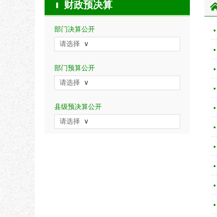
财政预决算
部门决算公开
请选择
部门预算公开
请选择
县级预决算公开
请选择