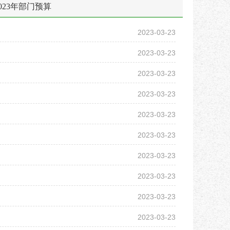
2023年部门预算
2023-03-23
2023-03-23
2023-03-23
2023-03-23
2023-03-23
2023-03-23
2023-03-23
2023-03-23
2023-03-23
2023-03-23