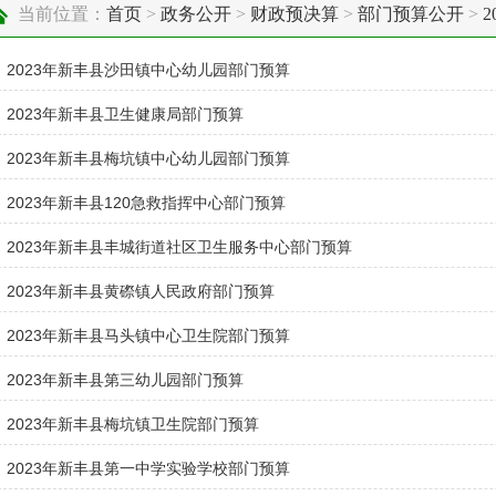
当前位置：
首页
>
政务公开
>
财政预决算
>
部门预算公开
>
2023年新丰县沙田镇中心幼儿园部门预算
2023年新丰县卫生健康局部门预算
2023年新丰县梅坑镇中心幼儿园部门预算
2023年新丰县120急救指挥中心部门预算
2023年新丰县丰城街道社区卫生服务中心部门预算
2023年新丰县黄磜镇人民政府部门预算
2023年新丰县马头镇中心卫生院部门预算
2023年新丰县第三幼儿园部门预算
2023年新丰县梅坑镇卫生院部门预算
2023年新丰县第一中学实验学校部门预算