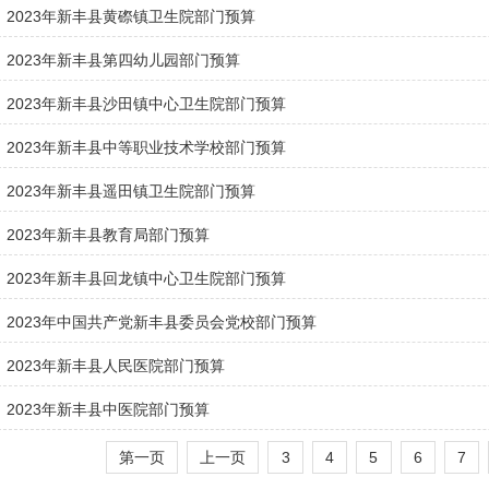
2023年新丰县黄磜镇卫生院部门预算
2023年新丰县第四幼儿园部门预算
2023年新丰县沙田镇中心卫生院部门预算
2023年新丰县中等职业技术学校部门预算
2023年新丰县遥田镇卫生院部门预算
2023年新丰县教育局部门预算
2023年新丰县回龙镇中心卫生院部门预算
2023年中国共产党新丰县委员会党校部门预算
2023年新丰县人民医院部门预算
2023年新丰县中医院部门预算
第一页
上一页
3
4
5
6
7