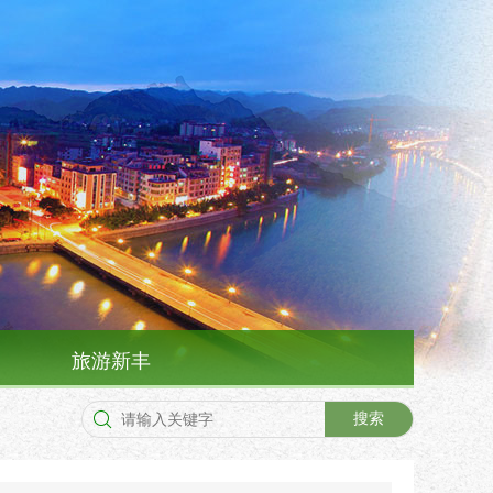
旅游新丰
搜索