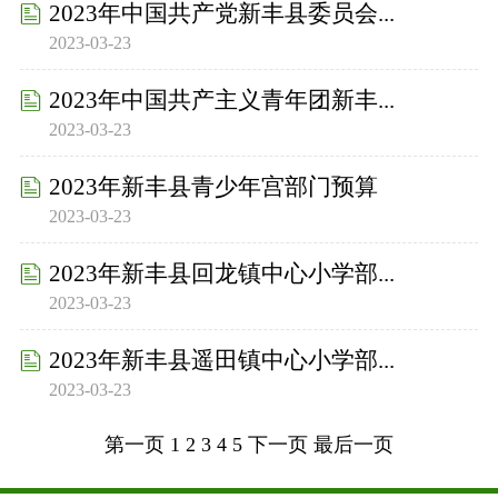
2023年中国共产党新丰县委员会...
2023-03-23
2023年中国共产主义青年团新丰...
2023-03-23
2023年新丰县青少年宫部门预算
2023-03-23
2023年新丰县回龙镇中心小学部...
2023-03-23
2023年新丰县遥田镇中心小学部...
2023-03-23
第一页
1
2
3
4
5
下一页
最后一页