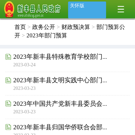
关怀版
首页
>
政务公开
>
财政预决算
>
部门预算公
开
>
2023年部门预算
2023年新丰县特殊教育学校部门...
2023-03-24
2023年新丰县文明实践中心部门...
2023-03-23
2023年中国共产党新丰县委员会...
2023-03-23
2023年新丰县归国华侨联合会部...