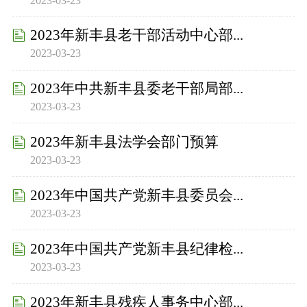
2023-03-23
2023年新丰县老干部活动中心部...
2023-03-23
2023年中共新丰县委老干部局部...
2023-03-23
2023年新丰县法学会部门预算
2023-03-23
2023年中国共产党新丰县委员会...
2023-03-23
2023年中国共产党新丰县纪律检...
2023-03-23
2023年新丰县残疾人事务中心部...