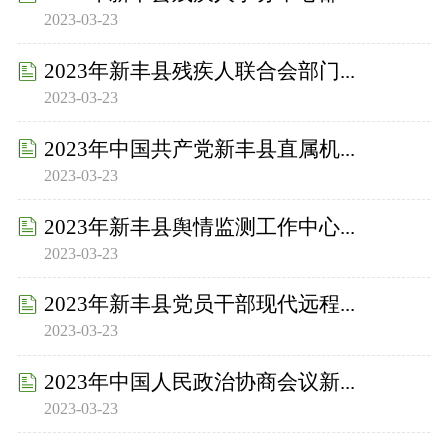
2023-03-23
2023年新丰县残疾人联合会部门...
2023-03-23
2023年中国共产党新丰县直属机...
2023-03-23
2023年新丰县舆情监测工作中心...
2023-03-23
2023年新丰县党员干部现代远程...
2023-03-23
2023年中国人民政治协商会议新...
2023-03-23