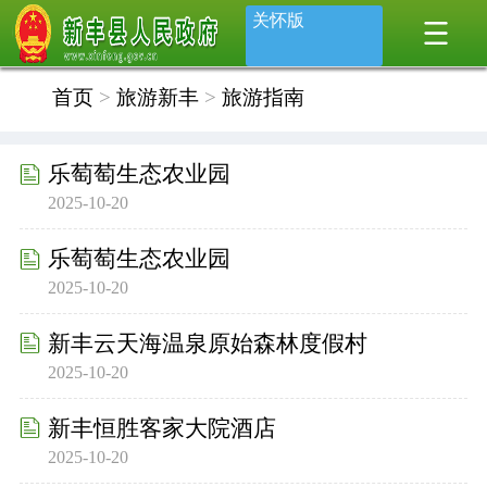
关怀版
首页
>
旅游新丰
>
旅游指南
乐萄萄生态农业园
2025-10-20
乐萄萄生态农业园
2025-10-20
新丰云天海温泉原始森林度假村
2025-10-20
新丰恒胜客家大院酒店
2025-10-20