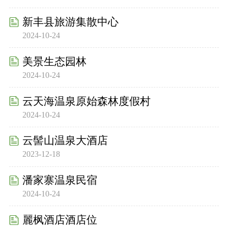
新丰县旅游集散中心
2024-10-24
美景生态园林
2024-10-24
云天海温泉原始森林度假村
2024-10-24
云髻山温泉大酒店
2023-12-18
潘家寨温泉民宿
2024-10-24
麗枫酒店酒店位