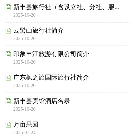
新丰县旅行社（含设立社、分社、服...
2025-10-20
云髻山旅行社简介
2025-10-20
印象丰江旅游有限公司简介
2025-10-20
广东枫之旅国际旅行社简介
2025-10-20
新丰县宾馆酒店名录
2025-10-20
万亩果园
2025-07-24