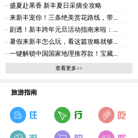
盛夏赴果香 新丰夏日采摘全攻略
来新丰宠你！三条绝美赏花路线，带...
剧透！新丰跨年元旦活动指南来啦：...
暑假来新丰怎么玩，看这篇攻略就够...
一键解锁中国国家地理推荐款！宝藏...
查看更多>>
旅游指南