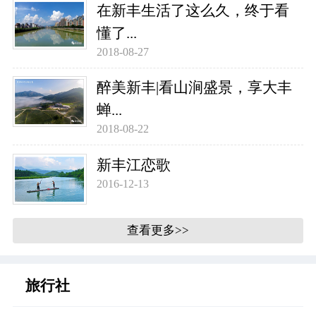
在新丰生活了这么久，终于看
懂了...
2018-08-27
醉美新丰|看山涧盛景，享大丰
蝉...
2018-08-22
新丰江恋歌
2016-12-13
查看更多>>
旅行社