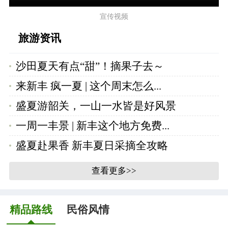
宣传视频
旅游资讯
沙田夏天有点“甜”！摘果子去～
来新丰 疯一夏 | 这个周末怎么...
盛夏游韶关，一山一水皆是好风景
一周一丰景 | 新丰这个地方免费...
盛夏赴果香 新丰夏日采摘全攻略
查看更多>>
精品路线
民俗风情