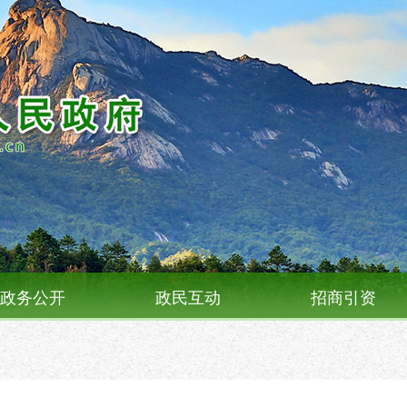
政务公开
政民互动
招商引资