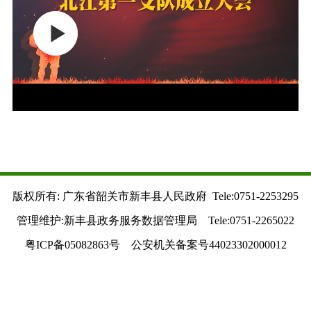
版权所有: 广东省韶关市新丰县人民政府 Tele:0751-2253295
管理维护:新丰县政务服务数据管理局 Tele:0751-2265022
粤ICP备05082863号 公安机关备案号44023302000012