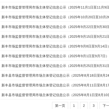
新丰市场监督管理局市场主体登记信息公示（2025年11月1日至11月9
新丰市场监督管理局市场主体登记信息公示（2025年10月20日至10月2
新丰市场监督管理局市场主体登记信息公示（2025年9月22日至9月30
新丰市场监督管理局市场主体登记信息公示（2025年9月15日至9月21
新丰市场监督管理局市场主体登记信息公示（2025年9月8日至9月14日
新丰市场监督管理局市场主体登记信息公示（2025年9月1日至9月7日）
新丰市场监督管理局市场主体登记信息公示（2025年8月25日至8月31
新丰县市场监督管理局市场主体登记信息公示（2025年8月18日至8月2
新丰县市场监督管理局市场主体登记信息公示（2025年8月11日至8月1
新丰县市场监督管理局市场主体登记信息公示（2025年8月1日至8月10
第一页
1
2
3
下