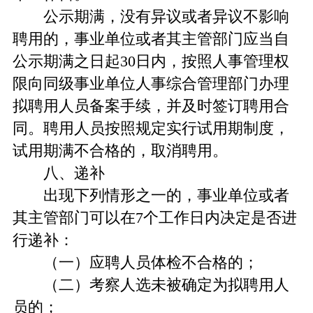
公示期满，没有异议或者异议不影响
聘用的，事业单位或者其主管部门应当自
公示期满之日起30日内，按照人事管理权
限向同级事业单位人事综合管理部门办理
拟聘用人员备案手续，并及时签订聘用合
同。聘用人员按照规定实行试用期制度，
试用期满不合格的，取消聘用。
八、递补
出现下列情形之一的，事业单位或者
其主管部门可以在7个工作日内决定是否进
行递补：
（一）应聘人员体检不合格的；
（二）考察人选未被确定为拟聘用人
员的；