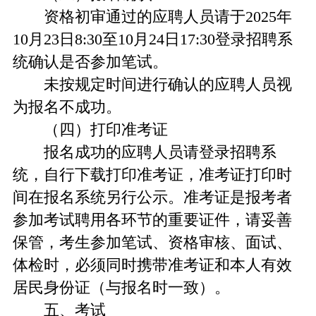
资格初审通过的应聘人员请于2025年
10月23日8:30至10月24日17:30登录招聘系
统确认是否参加笔试。
未按规定时间进行确认的应聘人员视
为报名不成功。
（四）打印准考证
报名成功的应聘人员请登录招聘系
统，自行下载打印准考证，准考证打印时
间在报名系统另行公示。准考证是报考者
参加考试聘用各环节的重要证件，请妥善
保管，考生参加笔试、资格审核、面试、
体检时，必须同时携带准考证和本人有效
居民身份证（与报名时一致）。
五、考试