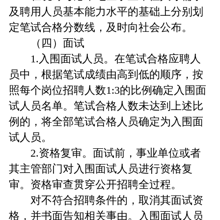
及聘用人员基本能力水平的基础上分别划
定笔试合格分数线，及时向社会公布。
（四）面试
1.入围面试人员。在笔试合格应聘人
员中，根据笔试成绩由高到低的顺序，按
照每个岗位招聘人数1:3的比例确定入围面
试人员名单。笔试合格人数未达到上述比
例的，将全部笔试合格人员确定为入围面
试人员。
2.资格复审。面试前，事业单位或者
其主管部门对入围面试人员进行资格复
审。资格审查贯穿公开招聘全过程。
对不符合招聘条件的，取消其面试资
格，并书面告知相关事由。入围面试人员