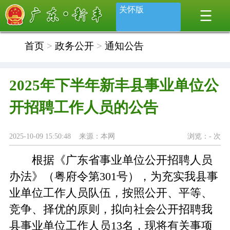
关怀版
首页
>
政务公开
>
通知公告
2025年下半年新丰县事业单位公
开招聘工作人员的公告
2025-10-09 15:50:48 来源：本网
浏览：
-
次
根据《广东省事业单位公开招聘人员
办法》（粤府令第301号），为充实我县事
业单位工作人员队伍，按照公开、平等、
竞争、择优的原则，拟向社会公开招聘我
县事业单位工作人员13名，现将有关事项