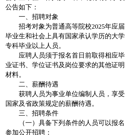
公告如下：
一、招聘对象
招考对象为普通高等院校2025年应届
毕业生和社会上具有国家承认学历的大学
专科毕业以上人员。
应聘人员须于报名首日前取得相应毕
业证书、学位证书及岗位要求的其他证明
材料。
二、薪酬待遇
获聘人员为事业单位编制人员，享受
国家及省政策规定的薪酬待遇。
三、招聘条件
（一）具备下列条件的人员可以报名
参加公开招聘：