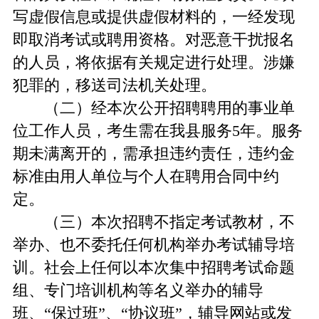
写虚假信息或提供虚假材料的，一经发现
即取消考试或聘用资格。对恶意干扰报名
的人员，将依据有关规定进行处理。涉嫌
犯罪的，移送司法机关处理。
（二）经本次公开招聘聘用的事业单
位工作人员，考生需在我县服务5年。服务
期未满离开的，需承担违约责任，违约金
标准由用人单位与个人在聘用合同中约
定。
（三）本次招聘不指定考试教材，不
举办、也不委托任何机构举办考试辅导培
训。社会上任何以本次集中招聘考试命题
组、专门培训机构等名义举办的辅导
班、“保过班”、“协议班”，辅导网站或发