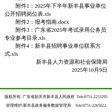
附件1：2025年下半年新丰县事业单位
公开招聘岗位表.xls
附件2：报考指南.docx
附件3：广东省2025年考试录用公务员
专业参考目录.xls
附件4：新丰县招聘事业单位联系方
式.xls
新丰县人力资源和社会保障局
2025年10月9日
版权所有: 广东省韶关市新丰县人民政府 Tele:0751-2253295
管理维护:新丰县政务服务数据管理局 Tele:0751-2265022