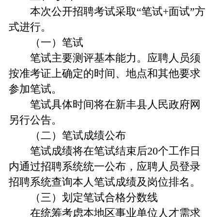
本次公开招聘考试采取“笔试+面试”方
式进行。
（一）笔试
笔试主要测评基本能力。应聘人员须
按准考证上确定的时间、地点和其他要求
参加笔试。
笔试具体时间将在新丰县人民政府网
另行公告。
（二）笔试成绩公布
笔试成绩将在笔试结束后20个工作日
内通过招聘系统统一公布，应聘人员登录
招聘系统查询本人笔试成绩及岗位排名。
（三）划定笔试合格分数线
在统筹考虑本地区事业单位人才需求