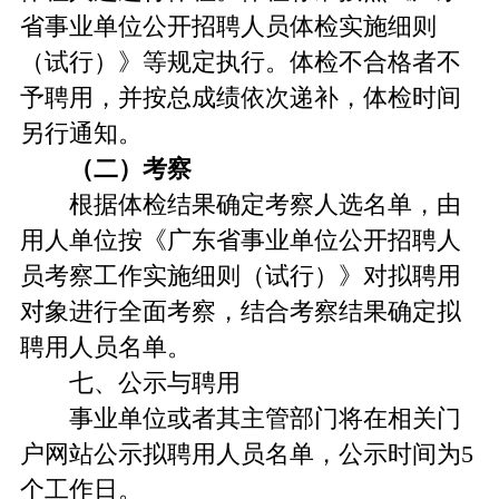
省事业单位公开招聘人员体检实施细则
（试行）》等规定执行。体检不合格者不
予聘用，并按总成绩依次递补，体检时间
另行通知。
（二）考察
根据体检结果确定考察人选名单，由
用人单位按《广东省事业单位公开招聘人
员考察工作实施细则（试行）》对拟聘用
对象进行全面考察，结合考察结果确定拟
聘用人员名单。
七、公示与聘用
事业单位或者其主管部门将在相关门
户网站公示拟聘用人员名单，公示时间为5
个工作日。