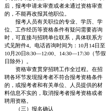
后，报考申请未审查或者未通过资格审查
的，不能再改报其他职位。
报考人员有关职位的专业、学历、学
位、工作经历等资格条件有疑问需要咨询
时，可直接与招聘单位联系，具体联系方
式见附件4。电话咨询时间为：10月14日至
10月20日8:30—12:00、14:30—17:30（节假
日除外）。
资格审查贯穿招聘工作全过程。在招
聘各环节发现报考者不符合报考资格条件
的，或报考者和有关单位、人员提供的材
料信息不实的，取消报考者报考资格或者
聘用资格。
（三）报名确认