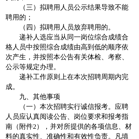
（三）拟聘用人员公示结果导致不能
聘用的；
（四）拟聘用人员放弃聘用的。
递补人选应当从同一岗位综合成绩合
格人员中按照综合成绩由高到低的顺序依
次产生，并按照本公告有关体检、考察、
公示等规定办理。
递补工作原则上在本次招聘周期内完
成。
九、其他事项
（一）本次招聘实行诚信报考。应聘
人员应认真阅读公告、岗位要求和报考指
南（附件2），并对所提供的各项信息、材
料的真实性、准确性和有效性负责。凡填