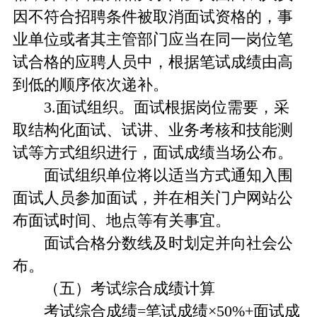
因不符合招聘条件被取消面试资格的，事
业单位或者其主管部门应当在同一岗位笔
试合格的应聘人员中，根据笔试成绩由高
到低的顺序依次递补。
3.面试组织。面试根据岗位需要，采
取结构化面试、试讲、业务考核和技能测
试等方式组织进行，面试成绩当场公布。
面试组织单位将以适当方式通知入围
面试人员参加面试，并在相关门户网站公
布面试时间、地点等有关事宜。
面试合格分数线及时划定并向社会公
布。
（五）考试综合成绩计算
考试综合成绩=笔试成绩×50%+面试成