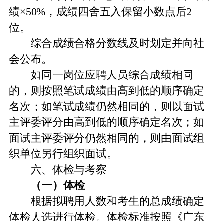
绩×50%，成绩四舍五入保留小数点后2
位。
综合成绩合格分数线及时划定并向社
会公布。
如同一岗位应聘人员综合成绩相同
的，则按照笔试成绩由高到低的顺序确定
名次；如笔试成绩仍然相同的，则以面试
主评委评分由高到低的顺序确定名次；如
面试主评委评分仍然相同的，则由面试组
织单位另行组织面试。
六、体检与考察
（一）体检
根据拟聘用人数和考生的总成绩确定
体检人选进行体检。体检标准按照《广东