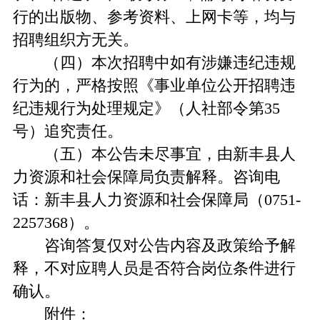
行的出版物、参考资料、上网卡等，均与
招聘组织方无关。
（四）本次招聘中如有涉嫌违纪违规
行为的，严格按照《事业单位公开招聘违
纪违规行为处理规定》（人社部令第35
号）追究责任。
（五）本公告未尽事宜，由新丰县人
力资源和社会保障局负责解释。咨询电
话：新丰县人力资源和社会保障局（0751-
2257368）。
咨询答复仅对公告内容及政策给予解
释，不对应聘人员是否符合岗位条件进行
确认。
附件：