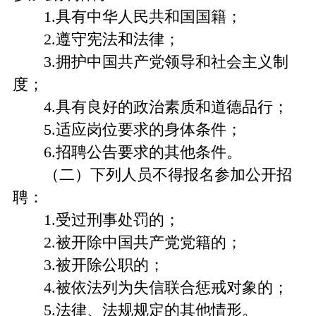
1.具有中华人民共和国国籍；
2.遵守宪法和法律；
3.拥护中国共产党领导和社会主义制
度；
4.具有良好的政治素质和道德品行；
5.适应岗位要求的身体条件；
6.招聘公告要求的其他条件。
（二）下列人员不得报名参加公开招
聘：
1.受过刑事处罚的；
2.被开除中国共产党党籍的；
3.被开除公职的；
4.被依法列为失信联合惩戒对象的；
5.法律、法规规定的其他情形。