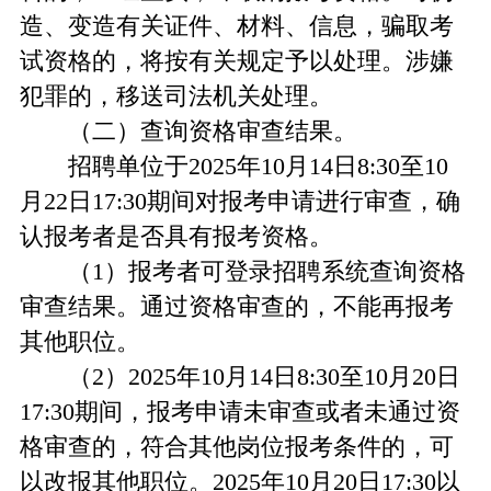
造、变造有关证件、材料、信息，骗取考
试资格的，将按有关规定予以处理。涉嫌
犯罪的，移送司法机关处理。
（二）查询资格审查结果。
招聘单位于2025年10月14日8:30至10
月22日17:30期间对报考申请进行审查，确
认报考者是否具有报考资格。
（1）报考者可登录招聘系统查询资格
审查结果。通过资格审查的，不能再报考
其他职位。
（2）2025年10月14日8:30至10月20日
17:30期间，报考申请未审查或者未通过资
格审查的，符合其他岗位报考条件的，可
以改报其他职位。2025年10月20日17:30以