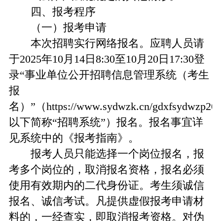
四、报考程序
（一）报考申请
本次招聘实行网络报名。应聘人员请
于2025年10月14日8:30至10月20日17:30登
录“事业单位公开招聘信息管理系统（考生
报
名）”（https://www.sydwzk.cn/gdxfsydwzp2
以下简称“招聘系统”）报名。报名事宜详
见系统中的《报考指南》。
报考人员只能选择一个岗位报名，报
考多个岗位的，取消报名资格，报名必须
使用有效期内的二代身份证。考生须诚信
报名、诚信考试。凡提供虚假报考申请材
料的，一经查实，即取消报考资格。对伪