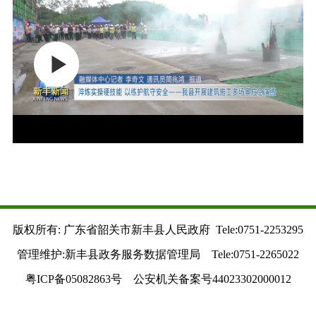
版权所有: 广东省韶关市新丰县人民政府 Tele:0751-2253295
管理维护:新丰县政务服务数据管理局 Tele:0751-2265022
粤ICP备05082863号 公安机关备案号44023302000012