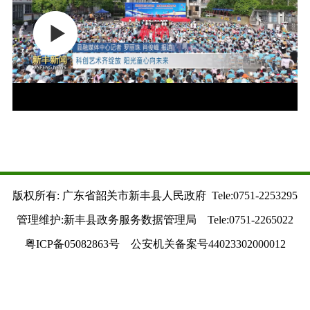
版权所有: 广东省韶关市新丰县人民政府 Tele:0751-2253295
管理维护:新丰县政务服务数据管理局 Tele:0751-2265022
粤ICP备05082863号 公安机关备案号44023302000012