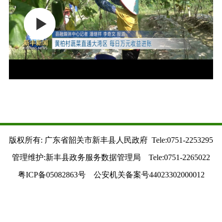
版权所有: 广东省韶关市新丰县人民政府 Tele:0751-2253295
管理维护:新丰县政务服务数据管理局 Tele:0751-2265022
粤ICP备05082863号 公安机关备案号44023302000012