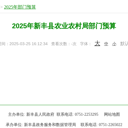
>
2025年部门预算
2025年新丰县农业农村局部门预算
大
默
：2025-03-25 16:12:34
查看次数：
-
次
字体：
中
小
主办单位: 新丰县人民政府 联系电话: 0751-2253295
网站地图
承办单位: 新丰县政务服务和数据管理局 联系电话: 0751-2265022