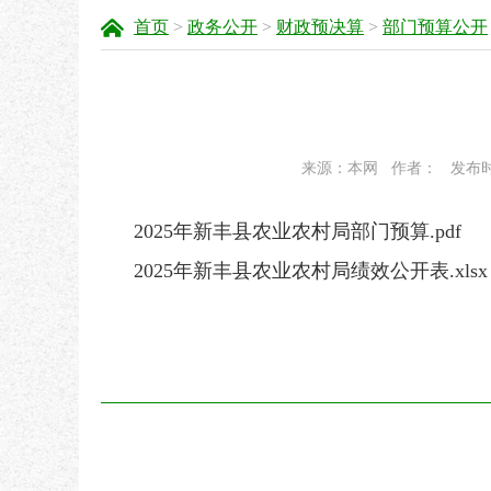
首页
>
政务公开
>
财政预决算
>
部门预算公开
来源：本网
作者：
发布时间
2025年新丰县农业农村局部门预算.pdf
2025年新丰县农业农村局绩效公开表.xlsx