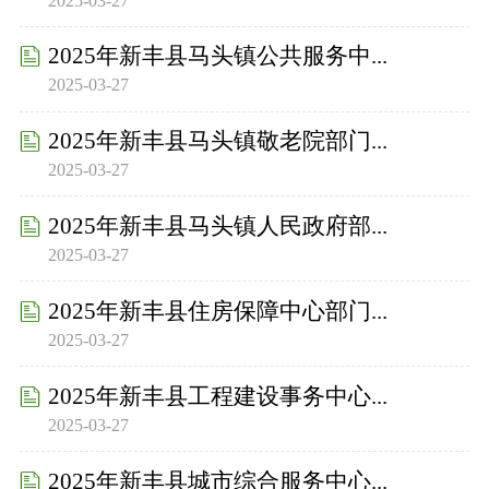
2025-03-27
2025年新丰县马头镇公共服务中...
2025-03-27
2025年新丰县马头镇敬老院部门...
2025-03-27
2025年新丰县马头镇人民政府部...
2025-03-27
2025年新丰县住房保障中心部门...
2025-03-27
2025年新丰县工程建设事务中心...
2025-03-27
2025年新丰县城市综合服务中心...