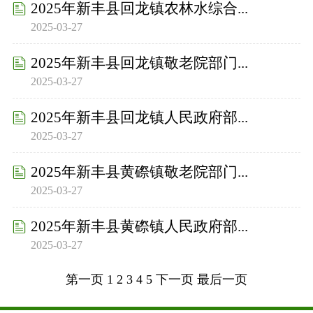
2025年新丰县回龙镇农林水综合...
2025-03-27
2025年新丰县回龙镇敬老院部门...
2025-03-27
2025年新丰县回龙镇人民政府部...
2025-03-27
2025年新丰县黄磜镇敬老院部门...
2025-03-27
2025年新丰县黄磜镇人民政府部...
2025-03-27
第一页
1
2
3
4
5
下一页
最后一页