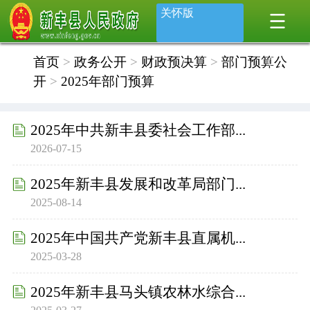
关怀版
首页
>
政务公开
>
财政预决算
>
部门预算公
开
>
2025年部门预算
2025年中共新丰县委社会工作部...
2026-07-15
2025年新丰县发展和改革局部门...
2025-08-14
2025年中国共产党新丰县直属机...
2025-03-28
2025年新丰县马头镇农林水综合...