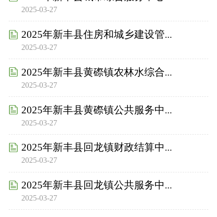
2025-03-27
2025年新丰县住房和城乡建设管...
2025-03-27
2025年新丰县黄磜镇农林水综合...
2025-03-27
2025年新丰县黄磜镇公共服务中...
2025-03-27
2025年新丰县回龙镇财政结算中...
2025-03-27
2025年新丰县回龙镇公共服务中...
2025-03-27