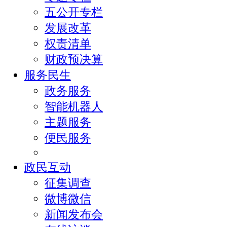
五公开专栏
发展改革
权责清单
财政预决算
服务民生
政务服务
智能机器人
主题服务
便民服务
政民互动
征集调查
微博微信
新闻发布会