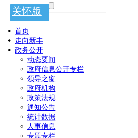
关怀版
首页
走向新丰
政务公开
动态要闻
政府信息公开专栏
领导之窗
政府机构
政策法规
通知公告
统计数据
人事信息
专题专栏