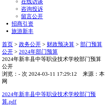
在线访谈
咨询投诉
留言公开
招商引资
旅游新丰
首页
>
政务公开
>
财政预决算
>
部门预算
公开
>
2024年部门预算
2024年新丰县中等职业技术学校部门预算
公开
浏览：
-
次
2024-03-11 17:29:12 来源：本
网
2024年新丰县中等职业技术学校部门预
算.pdf