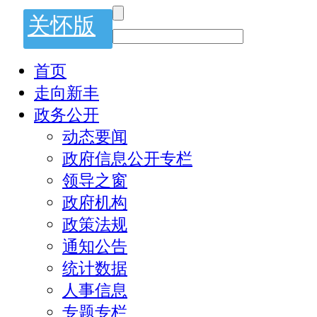
关怀版
首页
走向新丰
政务公开
动态要闻
政府信息公开专栏
领导之窗
政府机构
政策法规
通知公告
统计数据
人事信息
专题专栏