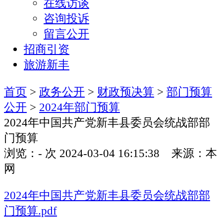
在线访谈
咨询投诉
留言公开
招商引资
旅游新丰
首页
>
政务公开
>
财政预决算
>
部门预算
公开
>
2024年部门预算
2024年中国共产党新丰县委员会统战部部
门预算
浏览：
-
次
2024-03-04 16:15:38 来源：本
网
2024年中国共产党新丰县委员会统战部部
门预算.pdf