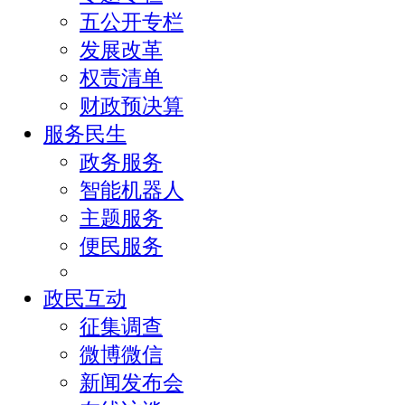
五公开专栏
发展改革
权责清单
财政预决算
服务民生
政务服务
智能机器人
主题服务
便民服务
政民互动
征集调查
微博微信
新闻发布会