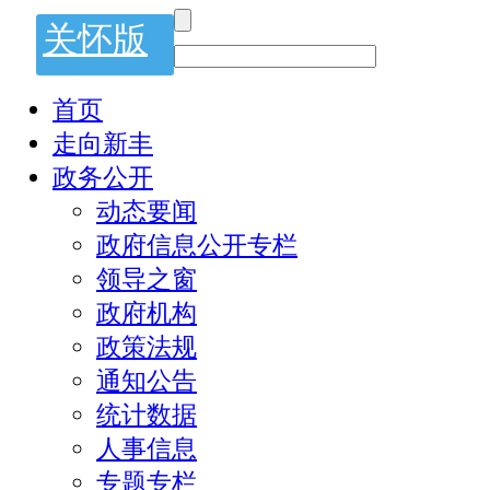
关怀版
首页
走向新丰
政务公开
动态要闻
政府信息公开专栏
领导之窗
政府机构
政策法规
通知公告
统计数据
人事信息
专题专栏