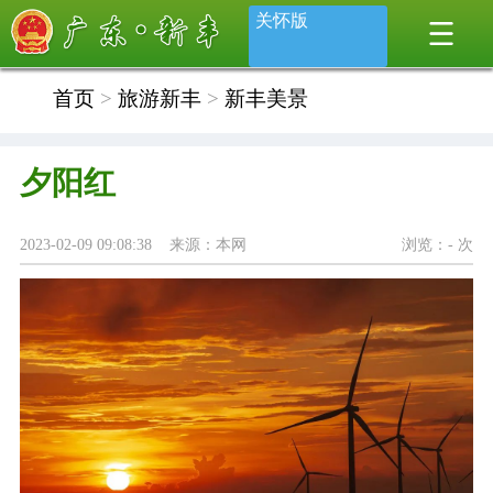
关怀版
首页
>
旅游新丰
>
新丰美景
夕阳红
2023-02-09 09:08:38 来源：本网
浏览：
-
次