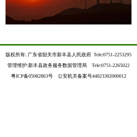
版权所有: 广东省韶关市新丰县人民政府 Tele:0751-2253295
管理维护:新丰县政务服务数据管理局 Tele:0751-2265022
粤ICP备05082863号 公安机关备案号44023302000012