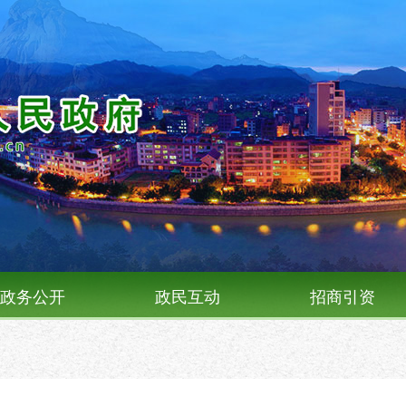
政务公开
政民互动
招商引资