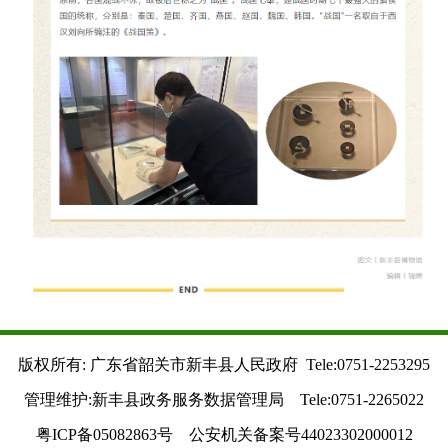
版权所有: 广东省韶关市新丰县人民政府 Tele:0751-2253295
管理维护:新丰县政务服务数据管理局 Tele:0751-2265022
粤ICP备05082863号 公安机关备案号44023302000012