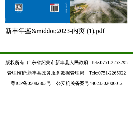
新丰年鉴&middot;2023-内页 (1).pdf
版权所有: 广东省韶关市新丰县人民政府 Tele:0751-2253295
管理维护:新丰县政务服务数据管理局 Tele:0751-2265022
粤ICP备05082863号 公安机关备案号44023302000012