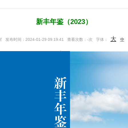
新丰年鉴（2023）
大
室
发布时间：2024-01-29 09:19:41
查看次数：
-
次
字体：
中