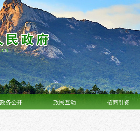
政务公开
政民互动
招商引资