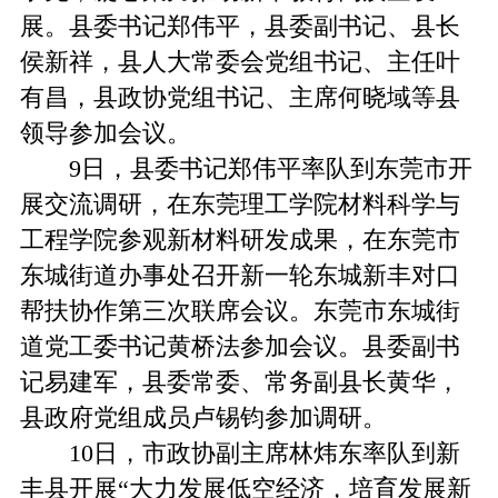
展。县委书记郑伟平，县委副书记、县长
侯新祥，县人大常委会党组书记、主任叶
有昌，县政协党组书记、主席何晓域等县
领导参加会议。
9日，县委书记郑伟平率队到东莞市开
展交流调研，在东莞理工学院材料科学与
工程学院参观新材料研发成果，在东莞市
东城街道办事处召开新一轮东城新丰对口
帮扶协作第三次联席会议。东莞市东城街
道党工委书记黄桥法参加会议。县委副书
记易建军，县委常委、常务副县长黄华，
县政府党组成员卢锡钧参加调研。
10日，市政协副主席林炜东率队到新
丰县开展“大力发展低空经济，培育发展新