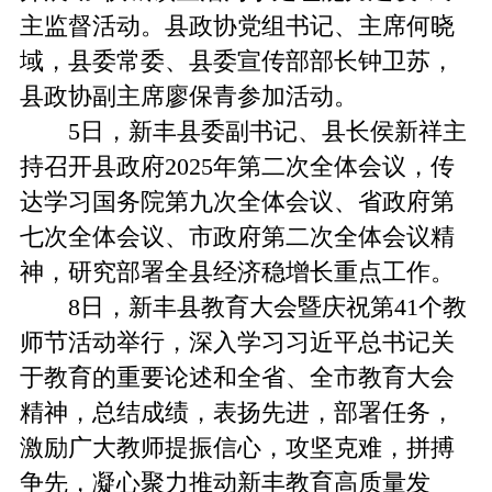
主监督活动。县政协党组书记、主席何晓
域，县委常委、县委宣传部部长钟卫苏，
县政协副主席廖保青参加活动。
5日，新丰县委副书记、县长侯新祥主
持召开县政府2025年第二次全体会议，传
达学习国务院第九次全体会议、省政府第
七次全体会议、市政府第二次全体会议精
神，研究部署全县经济稳增长重点工作。
8日，新丰县教育大会暨庆祝第41个教
师节活动举行，深入学习习近平总书记关
于教育的重要论述和全省、全市教育大会
精神，总结成绩，表扬先进，部署任务，
激励广大教师提振信心，攻坚克难，拼搏
争先，凝心聚力推动新丰教育高质量发