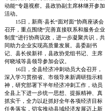
动能”专题视察。县政协副主席林继开参加
活动。
15日，新商·县长“面对面”协商座谈会
召开，重点围绕“完善直接联系和服务企业
制度”进行协商议政，进一步凝聚共识，共
同助力企业实现高质量发展。县委副书
记、县长侯新祥，县政协党组书记、主席
何晓域等县领导参加会议。
16日，全县经济冲刺动员大会召开，
深入学习贯彻省、市领导来新调研指示精
神，研究部署下半年经济冲刺工作，动员
全县上下进一步统一思想、提振精神、真
抓实干，全力以赴抓好全年各项经济目标
任务落实，切实推动县域经济发展迈上新