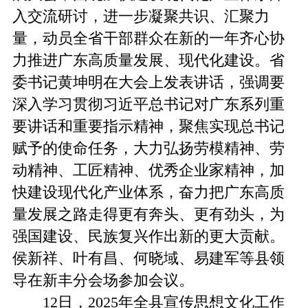
入交流研讨，进一步凝聚共识、汇聚力
量，动员全省干部群众在新的一年齐心协
力推进广东高质量发展、现代化建设。省
委书记黄坤明在大会上发表讲话，强调要
深入学习贯彻习近平总书记对广东系列重
要讲话和重要指示精神，聚焦实现总书记
赋予的使命任务，大力弘扬劳模精神、劳
动精神、工匠精神、优秀企业家精神，加
快建设现代化产业体系，奋力把广东高质
量发展之路走得更有奔头、更有劲头，为
强国建设、民族复兴作出新的更大贡献。
侯新祥、叶有昌、何晓域、易建军等县领
导在新丰分会场参加会议。
12日，2025年全县宣传思想文化工作