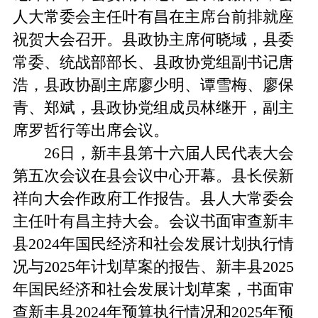
人大常委会主任叶有昌在主席台前排就座
祝贺大会召开。县政协主席何晓域，县委
常委、统战部部长、县政协党组副书记唐
浩，县政协副主席廖少明、谭雪梅、廖保
青、郑斌，县政协党组成员林继开，副主
席罗哲行等出席会议。
26日，新丰县第十六届人民代表大会
第五次会议在县会议中心开幕。县长侯新
祥向大会作政府工作报告。县人大常委会
主任叶有昌主持大会。会议书面审查新丰
县2024年国民经济和社会发展计划执行情
况与2025年计划草案的报告、新丰县2025
年国民经济和社会发展计划草案，书面审
查新丰县2024年预算执行情况和2025年预