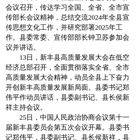
会议召开，传达学习全国、全省、全市宣
传部长会议精神，总结交流2024年全县宣
传思想文化工作，并研究部署2025年工
作。县委常委、宣传部部长钟卫苏参加会
议并讲话。
13日，新丰县高质量发展大会在低空
经济总部召开，全面贯彻落实全省、全市
高质量发展大会精神，动员全县上下奋力
开创新丰高质量发展新局面。县委书记郑
伟平作动员讲话，县委副书记、县长侯新
祥主持会议。
25日，中国人民政治协商会议第十一
届新丰县委员会第五次会议开幕。县委书
记郑伟平，县委副书记、县长侯新祥，县