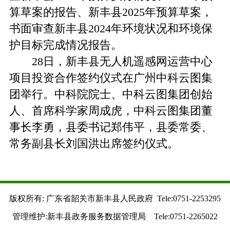
算草案的报告、新丰县2025年预算草案，
书面审查新丰县2024年环境状况和环境保
护目标完成情况报告。
28日，新丰县无人机遥感网运营中心
项目投资合作签约仪式在广州中科云图集
团举行。中科院院士、中科云图集团创始
人、首席科学家周成虎，中科云图集团董
事长李勇，县委书记郑伟平，县委常委、
常务副县长刘国洪出席签约仪式。
版权所有: 广东省韶关市新丰县人民政府 Tele:0751-2253295
管理维护:新丰县政务服务数据管理局 Tele:0751-2265022