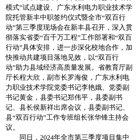
模式”试点建设、广东水利电力职业技术学
院托管新丰中职签约仪式暨全市“双百行
动”第三季度现场会在新丰县召开，深入贯
彻落实省委“百千万工程”工作部署和“双百
行动”具体安排，进一步深化校地合作，加
快推动共建项目落地见效，以“双百行
动”助力县域经济高质量发展。省教育厅副
厅长程大欣，副市长罗海俊，广东水利电
力职业技术学院党委书记李艳娥、党委副
书记黄金，县委书记郑伟平，县委副书
记、县长侯新祥出席会议，县委副书记、
县“双百行动”工作专班组长张华锋主持会
议。
同日，2024年全市第三季度项目集中