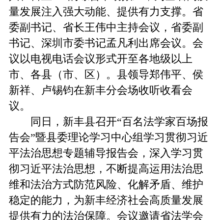
量发展注入强大动能、提供有力支撑。省
委副书记、省长王伟中主持会议，省委副
书记、深圳市委书记孟凡利出席会议。会
议以电视电话会议形式开至各地级以上
市、各县（市、区）。县领导郑伟平、侯
新祥、卢锡钧在新丰分会场收听收看会
议。
同日，新丰县召开“百名法学家百场报
告会”暨县委理论学习中心组学习贯彻习近
平法治思想专题辅导报告会，深入学习贯
彻习近平法治思想，不断提高运用法治思
维和法治方式防范风险、化解矛盾、维护
稳定的能力，为新丰经济社会高质量发展
提供有力的法治保障。会议邀请省法学会