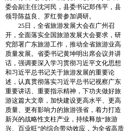
委会副主任沈河民，县委书记郑伟平，县
领导陈益良、罗红誉参加调研。
25日，全省旅游发展大会在广州召
开，全面落实全国旅游发展大会要求，研
究部署广东旅游工作，推动全省旅游业高
质量发展。省委书记黄坤明出席会议并讲
话，强调要深入学习贯彻习近平文化思想
和习近平总书记关于旅游发展的重要论
述，认真贯彻落实习近平总书记视察广东
重要讲话、重要指示精神，下功夫做好旅
游这篇大文章，加快建设更高水平、更高
质量、更有影响力的旅游强省，着力打造
新兴的战略性支柱产业，持续释放“旅游
兴、百业旺”的综合带动效应，为全省高质