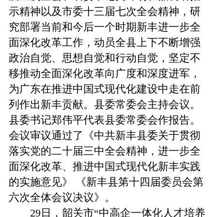
示精神以及市委十三届七次全会精神，研
究部署当前和今后一个时期新丰进一步全
面深化改革工作，动员全县上下不断增强
政治自觉、思想自觉和行动自觉，坚定不
移推动全面深化改革向广度和深度进军，
为广东在推进中国式现代化建设中走在前
列作出新丰贡献。县委常委会主持会议。
县委书记郑伟平代表县委常委会作报告。
会议审议通过了《中共新丰县委关于贯彻
落实党的二十届三中全会精神，进一步全
面深化改革、推进中国式现代化新丰实践
的实施意见》 《新丰县第十四届委员会第
六次全体会议决议》。
29日，韶关市“中高企一体化人才培养