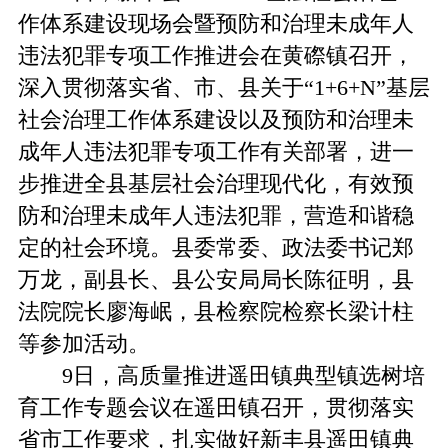
作体系建设现场会暨预防和治理未成年人
违法犯罪专项工作推进会在黄磜镇召开，
深入贯彻落实省、市、县关于“1+6+N”基层
社会治理工作体系建设以及预防和治理未
成年人违法犯罪专项工作有关部署，进一
步推进全县基层社会治理现代化，有效预
防和治理未成年人违法犯罪，营造和谐稳
定的社会环境。县委常委、政法委书记郑
万龙，副县长、县公安局局长陈征明，县
法院院长廖海岷，县检察院检察长梁计柱
等参加活动。
9日，高质量推进遥田镇典型镇选树培
育工作专题会议在遥田镇召开，贯彻落实
省市工作要求，扎实做好新丰县遥田镇典