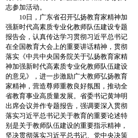
志参加活动。
10日，广东省召开弘扬教育家精神加
强新时代高素质专业化教师队伍建设专题
报告会，认真传达学习贯彻习近平总书记
在全国教育大会上的重要讲话精神，贯彻
落实《中共中央国务院关于弘扬教育家精
神加强新时代高素质专业化教师队伍建设
的意见》，进一步激励广大教师弘扬教育
家精神，营造尊师重教良好氛围，推动全
省教育事业高质量发展。省委书记黄坤明
出席会议并作专题报告，强调要深入贯彻
落实习近平总书记关于教育的重要论述特
别是关于教师队伍建设的重要指示精神，
坚决贯彻落实习近平总书记、党中央决策