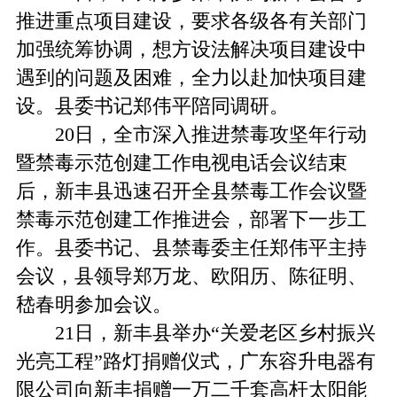
推进重点项目建设，要求各级各有关部门
加强统筹协调，想方设法解决项目建设中
遇到的问题及困难，全力以赴加快项目建
设。县委书记郑伟平陪同调研。
20日，全市深入推进禁毒攻坚年行动
暨禁毒示范创建工作电视电话会议结束
后，新丰县迅速召开全县禁毒工作会议暨
禁毒示范创建工作推进会，部署下一步工
作。县委书记、县禁毒委主任郑伟平主持
会议，县领导郑万龙、欧阳历、陈征明、
嵇春明参加会议。
21日，新丰县举办“关爱老区乡村振兴
光亮工程”路灯捐赠仪式，广东容升电器有
限公司向新丰捐赠一万二千套高杆太阳能