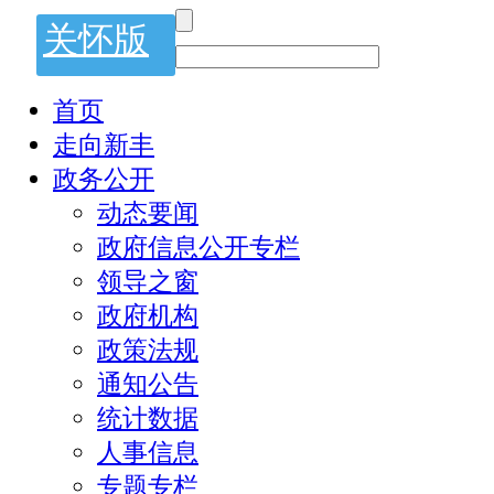
关怀版
首页
走向新丰
政务公开
动态要闻
政府信息公开专栏
领导之窗
政府机构
政策法规
通知公告
统计数据
人事信息
专题专栏