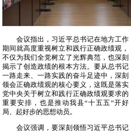
会议指出，
习近平总书记在地方工作
期间就高度重视树立和践行正确政绩观，
不仅为我们全党树立了光辉典范，也深刻
揭示了创造政绩的根本方法。要从总书记
一路走来、一路实践的奋斗足迹中，深刻
领会正确政绩观的核心要义，这既是
落实
党中央关于树立和践行正确政绩观要求的
重要安排，也是推动我县
“十五五”开好
局、起好步的思想动员。
会议强调，要深刻领悟习近平总书记