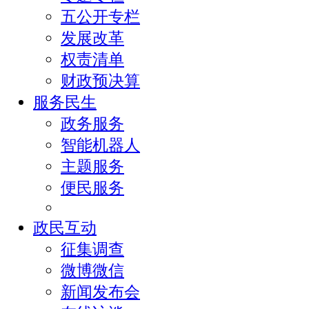
五公开专栏
发展改革
权责清单
财政预决算
服务民生
政务服务
智能机器人
主题服务
便民服务
政民互动
征集调查
微博微信
新闻发布会