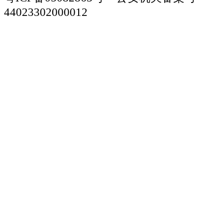
44023302000012