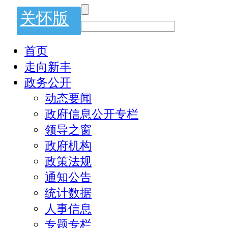
关怀版
首页
走向新丰
政务公开
动态要闻
政府信息公开专栏
领导之窗
政府机构
政策法规
通知公告
统计数据
人事信息
专题专栏