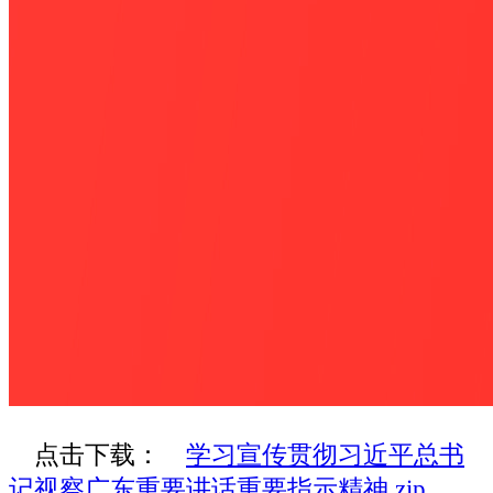
点击下载：
学习宣传贯彻习近平总书
记视察广东重要讲话重要指示精神.zip