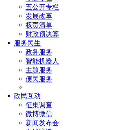
五公开专栏
发展改革
权责清单
财政预决算
服务民生
政务服务
智能机器人
主题服务
便民服务
政民互动
征集调查
微博微信
新闻发布会