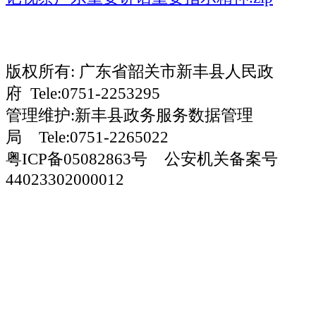
版权所有: 广东省韶关市新丰县人民政
府 Tele:0751-2253295
管理维护:新丰县政务服务数据管理
局 Tele:0751-2265022
粤ICP备05082863号 公安机关备案号
44023302000012