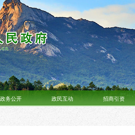
政务公开
政民互动
招商引资