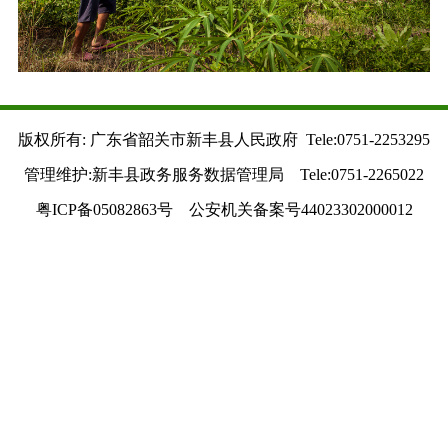
版权所有: 广东省韶关市新丰县人民政府 Tele:0751-2253295
管理维护:新丰县政务服务数据管理局 Tele:0751-2265022
粤ICP备05082863号 公安机关备案号44023302000012